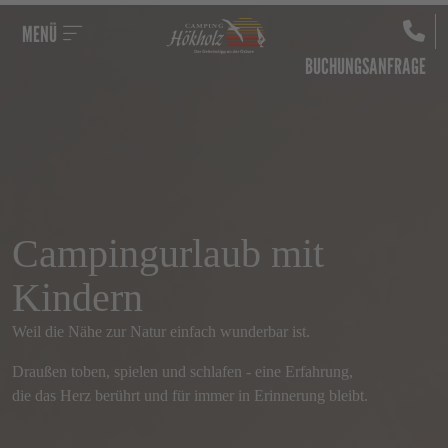
MENÜ
BUCHUNGSANFRAGE
Campingurlaub mit
Kindern
Weil die Nähe zur Natur einfach wunderbar ist.
Draußen toben, spielen und schlafen - eine Erfahrung,
die das Herz berührt und für immer in Erinnerung bleibt.